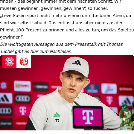
finden - das beginnt immer mit dem nächsten Schritt. Wir
müssen gewinnen, gewinnen, gewinnen“, so Tuchel.
„Leverkusen spürt nicht mehr unseren unmittelbaren Atem, da
sind wir selbst schuld. Das entlässt uns aber nicht aus der
Pflicht, 100 Prozent zu bringen und alles zu tun, um das Spiel zu
gewinnen.“
Die wichtigsten Aussagen aus dem Pressetalk mit Thomas
Tuchel gibt es hier zum Nachlesen: