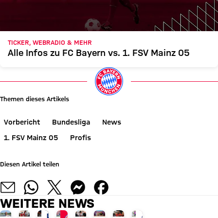
TICKER, WEBRADIO & MEHR
Alle Infos zu FC Bayern vs. 1. FSV Mainz 05
Themen dieses Artikels
Vorbericht
Bundesliga
News
1. FSV Mainz 05
Profis
Diesen Artikel teilen
WEITERE NEWS