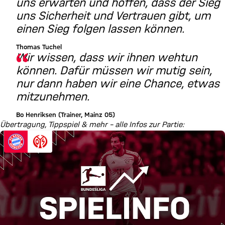
uns erwarten und hoffen, dass der Sieg
uns Sicherheit und Vertrauen gibt, um
einen Sieg folgen lassen können.
Thomas Tuchel
Wir wissen, dass wir ihnen wehtun
können. Dafür müssen wir mutig sein,
nur dann haben wir eine Chance, etwas
mitzunehmen.
Bo Henriksen (Trainer, Mainz 05)
Übertragung, Tippspiel & mehr – alle Infos zur Partie: