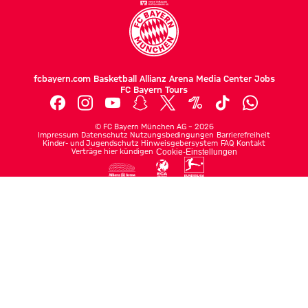
fcbayern.com
Basketball
Allianz Arena
Media Center
Jobs
FC Bayern Tours
©
FC Bayern München AG
–
2026
Impressum
Datenschutz
Nutzungsbedingungen
Barrierefreiheit
Kinder- und Jugendschutz
Hinweisgebersystem
FAQ
Kontakt
Verträge hier kündigen
Cookie-Einstellungen