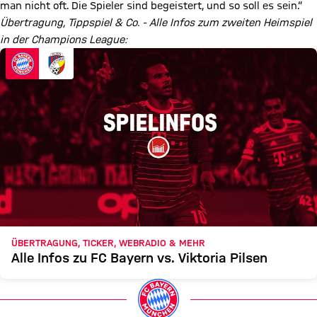
man nicht oft. Die Spieler sind begeistert, und so soll es sein.“
Übertragung, Tippspiel & Co. - Alle Infos zum zweiten Heimspiel
in der Champions League:
ÜBERTRAGUNG, TICKER, WEBRADIO & MEHR
Alle Infos zu FC Bayern vs. Viktoria Pilsen