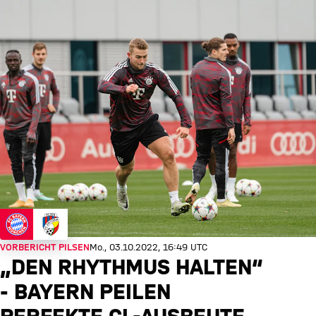
VORBERICHT PILSEN
Mo., 03.10.2022, 16:49 UTC
„DEN RHYTHMUS HALTEN“
- BAYERN PEILEN