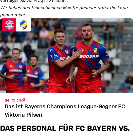
Verfolger Slavia Prag (22) sicher.
Wir haben den tschechischen Meister genauer unter die Lupe
genommen:
IM PORTRÄT
Das ist Bayerns Champions League-Gegner FC
Viktoria Pilsen
DAS PERSONAL FÜR FC BAYERN VS.