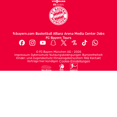
fcbayern.com
Basketball
Allianz Arena
Media Center
Jobs
FC Bayern Tours
©
FC Bayern München AG
–
2026
Impressum
Datenschutz
Nutzungsbedingungen
Barrierefreiheit
Kinder- und Jugendschutz
Hinweisgebersystem
FAQ
Kontakt
Verträge hier kündigen
Cookie-Einstellungen