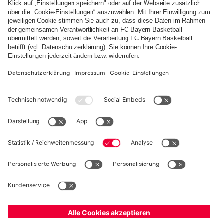
FCB
NEAPEL
„Wir wissen, was wir
beendet Audi
jetzt machen müssen“
Cup auf Platz
Zum Spielbericht
vier
PARTNER
fcbayern.com
Basketball
Allianz Arena
Media Center
Jobs
FC Bayern Tours
©
FC Bayern München AG
–
2026