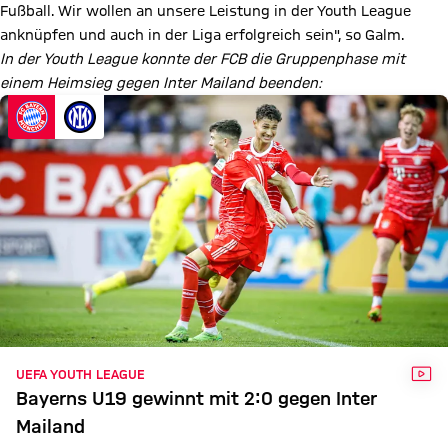
Fußball. Wir wollen an unsere Leistung in der Youth League
anknüpfen und auch in der Liga erfolgreich sein", so Galm.
In der Youth League konnte der FCB die Gruppenphase mit
einem Heimsieg gegen Inter Mailand beenden:
VID
UEFA YOUTH LEAGUE
Bayerns U19 gewinnt mit 2:0 gegen Inter
Mailand