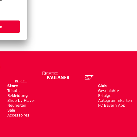
Store
Club
Trikots
Geschichte
Bekleidung
Erfolge
Shop by Player
Autogrammkarten
Neuheiten
FC Bayern App
Sale
Accessoires