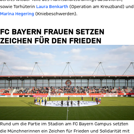
sowie Torhüterin
Laura Benkarth
(Operation am Kreuzband) und
Marina Hegering
(Kniebeschwerden).
FC BAYERN FRAUEN SETZEN
ZEICHEN FÜR DEN FRIEDEN
Rund um die Partie im Stadion am FC Bayern Campus setzten
die Münchnerinnen ein Zeichen für Frieden und Solidarität mit