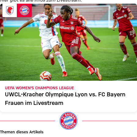
Hier gibt es alle Infos zum Livestream:
UEFA WOMEN'S CHAMPIONS LEAGUE
UWCL-Kracher Olympique Lyon vs. FC Bayern
Frauen im Livestream
Themen dieses Artikels