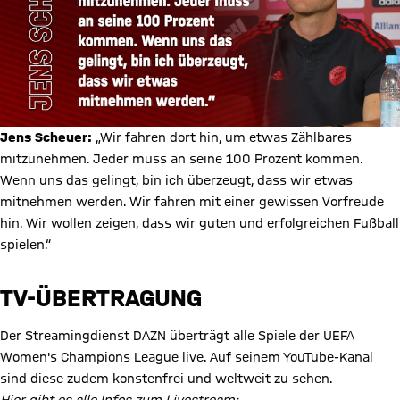
Jens Scheuer:
„Wir fahren dort hin, um etwas Zählbares
mitzunehmen. Jeder muss an seine 100 Prozent kommen.
Wenn uns das gelingt, bin ich überzeugt, dass wir etwas
mitnehmen werden. Wir fahren mit einer gewissen Vorfreude
hin. Wir wollen zeigen, dass wir guten und erfolgreichen Fußball
spielen.“
TV-ÜBERTRAGUNG
Der Streamingdienst DAZN überträgt alle Spiele der UEFA
Women's Champions League live. Auf seinem YouTube-Kanal
sind diese zudem konstenfrei und weltweit zu sehen.