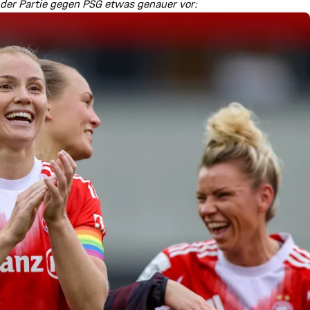
r der Partie gegen PSG etwas genauer vor: