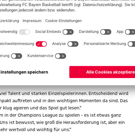
n / Alexander Scheuber
viel Talent und starken Einzelspielerinnen. Entscheidend wird
kompakt auftreten und in den wichtigen Momenten da sind. Das
 klug agieren und das Spiel gut lesen.“
m in der Champions League zu spielen - es ist etwas ganz
Uns ist bewusst, wie groß die Herausforderung ist, aber ein
ehr wertvoll und wichtig für uns.“