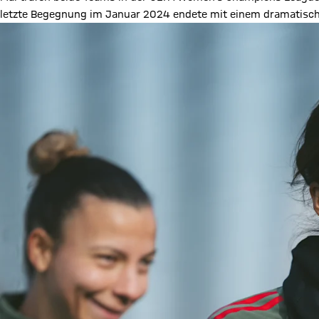
letzte Begegnung im Januar 2024 endete mit einem dramatisc