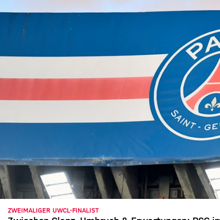
ZWEIMALIGER UWCL-FINALIST