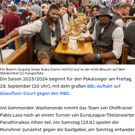
Für Bayern-Zugang Serge Ibaka (vorne rechts) war es der erste Besuch auf dem
Oktoberfest (c) Hangenfoto
Die Saison 2023/2024 beginnt für den Pokalsieger am Freitag,
29. September (20 Uhr), mit dem großen
BBL-Auftakt auf
Glassfloor-Court gegen den MBC.
Am kommenden Wochenende nimmt das Team von Cheftrainer
Pablo Laso noch an einem Turnier von EuroLeague-Titelanwärter
Panathinaikos Athen teil. Am Samstag (23.9.) spielen die
Münchner zunächst gegen die Gastgeber, am Sonntag entweder