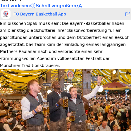
Text vorlesen
Schrift vergrößern
FC Bayern Basketball App
Ein bisschen Spaß muss sein: Die Bayern-Basketballer haben
am Dienstag die Schufterei ihrer Saisonvorbereitung für ein
paar Stunden unterbrochen und dem Oktoberfest einen Besuch
abgestattet. Das Team kam der Einladung seines langjährigen
Partners Paulaner nach und verbrachte einen sehr
stimmungsvollen Abend im vollbesetzten Festzelt der
Münchner Traditionsbrauerei.