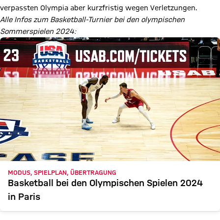
verpassten Olympia aber kurzfristig wegen Verletzungen.
Alle Infos zum Basketball-Turnier bei den olympischen
Sommerspielen 2024:
MODUS, SPIELPLAN, ÜBERTRAGUNG
Basketball bei den Olympischen Spielen 2024
in Paris