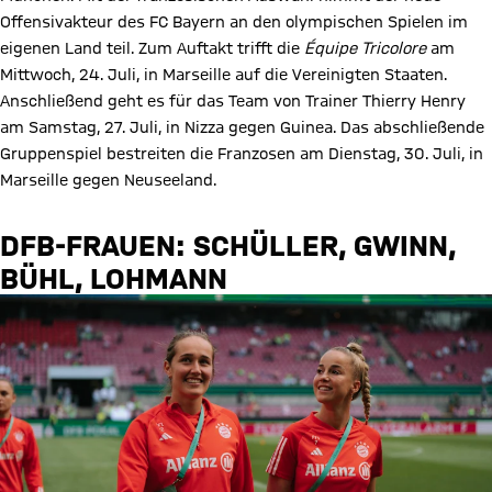
Offensivakteur des FC Bayern an den olympischen Spielen im
eigenen Land teil. Zum Auftakt trifft die
Équipe Tricolore
am
Mittwoch, 24. Juli, in Marseille auf die Vereinigten Staaten.
Anschließend geht es für das Team von Trainer Thierry Henry
am Samstag, 27. Juli, in Nizza gegen Guinea. Das abschließende
Gruppenspiel bestreiten die Franzosen am Dienstag, 30. Juli, in
Marseille gegen Neuseeland.
DFB-FRAUEN: SCHÜLLER, GWINN,
BÜHL, LOHMANN