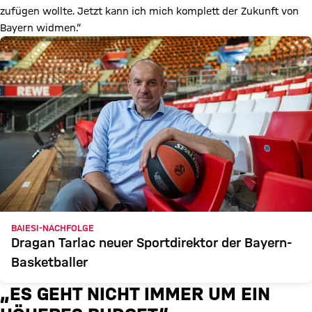
zufügen wollte. Jetzt kann ich mich komplett der Zukunft von
Bayern widmen.“
BAIESI-NACHFOLGE
Dragan Tarlac neuer Sportdirektor der Bayern-
Basketballer
„ES GEHT NICHT IMMER UM EIN