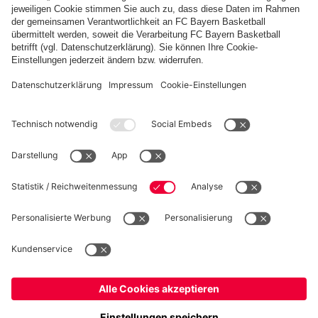
81 zu 84
81 : 84
FCBB
BER
PARTNER
©
FC Bayern München Basketball GmbH
Impressum
Datenschutz
Nutzungsbedingungen
Barrierefreiheit
Kinder- und Jugendschutz
Hinweisgebersystem
Kontakt
Cookie-Einstellungen