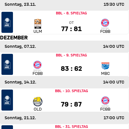
Sonntag, 23.11.
15:30 UTC
Spiel ratiopharm Ulm gegen FC Bayern Basketball
BBL
-
8. SPIELTAG
OT
77 zu 81 Overtime
77 : 81
ULM
FCBB
DEZEMBER
Sonntag, 07.12.
14:00 UTC
Spiel FC Bayern Basketball gegen SYNTAINICS MBC
BBL
-
9. SPIELTAG
83 zu 62
83 : 62
FCBB
MBC
Sonntag, 14.12.
14:00 UTC
Spiel EWE Baskets Oldenburg gegen FC Bayern Basketbal
BBL
-
10. SPIELTAG
79 zu 87
79 : 87
OLD
FCBB
Sonntag, 21.12.
17:00 UTC
Spiel Telekom Baskets Bonn gegen FC Bayern Basketball
BBL
-
31. SPIELTAG