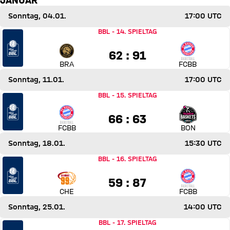
JANUAR
Sonntag, 04.01.
17:00 UTC
Spiel Basketball Löwen Braunschweig gegen FC Bayern B
BBL
-
14. SPIELTAG
62 zu 91
62 : 91
BRA
FCBB
Sonntag, 11.01.
17:00 UTC
Spiel FC Bayern Basketball gegen Telekom Baskets Bonn
BBL
-
15. SPIELTAG
66 zu 63
66 : 63
FCBB
BON
Sonntag, 18.01.
15:30 UTC
Spiel Niners Chemnitz gegen FC Bayern Basketball
BBL
-
16. SPIELTAG
59 zu 87
59 : 87
CHE
FCBB
Sonntag, 25.01.
14:00 UTC
Spiel FC Bayern Basketball gegen Fitness First Würzburg
BBL
-
17. SPIELTAG