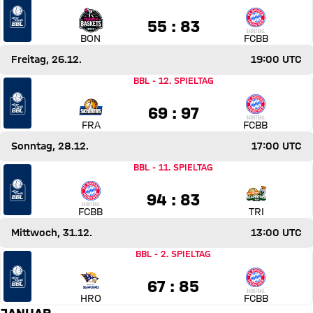
55 zu 83
55 : 83
BON
FCBB
Freitag, 26.12.
19:00 UTC
Spiel Skyliners Frankfurt gegen FC Bayern Basketball
BBL
-
12. SPIELTAG
69 zu 97
69 : 97
FRA
FCBB
Sonntag, 28.12.
17:00 UTC
Spiel FC Bayern Basketball gegen VET-CONCEPT Gladiators
BBL
-
11. SPIELTAG
94 zu 83
94 : 83
FCBB
TRI
Mittwoch, 31.12.
13:00 UTC
Spiel Rostock Seawolves gegen FC Bayern Basketball
BBL
-
2. SPIELTAG
67 zu 85
67 : 85
HRO
FCBB