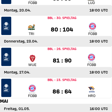
FCBB
LUD
Montag, 20.04.
18:00 UTC
Spiel VET-CONCEPT Gladiators Trier gegen FC Bayern Bask
BBL
-
30. SPIELTAG
80 zu 104
80 : 104
TRI
FCBB
Donnerstag, 23.04.
18:00 UTC
Spiel Fitness First Würzburg Baskets gegen FC Bayern Ba
BBL
-
26. SPIELTAG
81 zu 90
81 : 90
WUE
FCBB
Montag, 27.04.
18:00 UTC
Spiel FC Bayern Basketball gegen Rostock Seawolves
BBL
-
23. SPIELTAG
86 zu 64
86 : 64
FCBB
HRO
MAI
Freitag, 01.05.
16:00 UTC