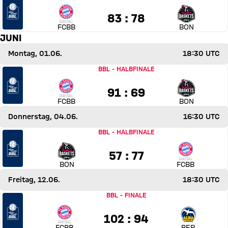
83 zu 78
83 : 78
FCBB
BON
JUNI
Montag, 01.06.
18:30 UTC
Spiel FC Bayern Basketball gegen Telekom Baskets Bonn
BBL
-
HALBFINALE
91 zu 69
91 : 69
FCBB
BON
Donnerstag, 04.06.
16:30 UTC
Spiel Telekom Baskets Bonn gegen FC Bayern Basketball
BBL
-
HALBFINALE
57 zu 77
57 : 77
BON
FCBB
Freitag, 12.06.
18:30 UTC
Spiel FC Bayern Basketball gegen Alba Berlin
BBL
-
FINALE
102 zu 94
102 : 94
FCBB
BER