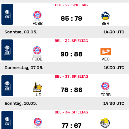
Spiel FC Bayern Basketball gegen Alba Berlin
BBL
-
27. SPIELTAG
85 zu 79
85 : 79
FCBB
BER
Sonntag, 03.05.
14:30 UTC
Spiel FC Bayern Basketball gegen SC Rasta Vechta
BBL
-
32. SPIELTAG
90 zu 88
90 : 88
FCBB
VEC
Donnerstag, 07.05.
16:30 UTC
Spiel MHP Riesen Ludwigsburg gegen FC Bayern Basketba
BBL
-
33. SPIELTAG
78 zu 86
78 : 86
LUD
FCBB
Sonntag, 10.05.
14:30 UTC
Spiel FC Bayern Basketball gegen EWE Baskets Oldenbur
BBL
-
34. SPIELTAG
77 zu 67
77 : 67