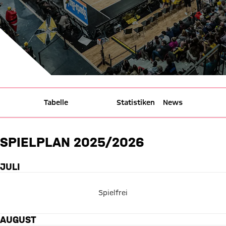
Donnerstag, 07. Mai 2026, 16:30 UTC
Do., 07.05.2026, 16:30 UTC
BBL
33. Spieltag
MHP Arena - Ludwigsburg
4.000 Zuschauer
Tabelle
Spielplan
Statistiken
News
SPIELPLAN 2025/2026
JULI
Spielfrei
MHP Riesen Ludwigsburg gegen FC Bayern Basketball
AUGUST