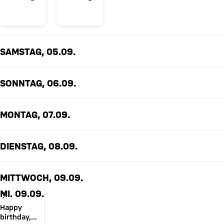
Christian
Dreesen!
SAMSTAG, 05.09.
SONNTAG, 06.09.
MONTAG, 07.09.
DIENSTAG, 08.09.
MITTWOCH, 09.09.
MI. 09.09.
Happy
birthday,