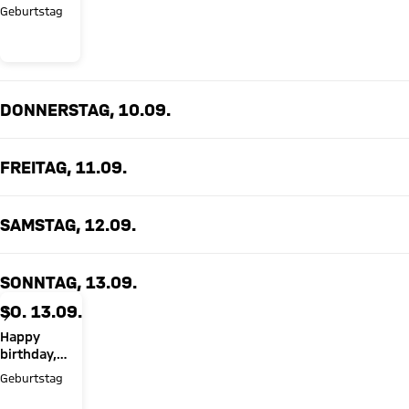
Bryan
Geburtstag
Zaragoza!
DONNERSTAG, 10.09.
FREITAG, 11.09.
SAMSTAG, 12.09.
SONNTAG, 13.09.
SO. 13.09.
Happy
birthday,
Sacha Boey!
Geburtstag