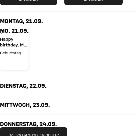
MONTAG, 21.09.
MO. 21.09.
Happy
birthday, Max
Eberl!
Geburtstag
DIENSTAG, 22.09.
MITTWOCH, 23.09.
DONNERSTAG, 24.09.
Do., 24.09.2020, 19:00 UTC