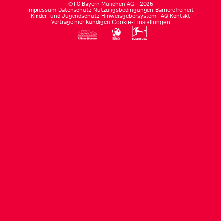
©
FC Bayern München AG
–
2026
Impressum
Datenschutz
Nutzungsbedingungen
Barrierefreiheit
Kinder- und Jugendschutz
Hinweisgebersystem
FAQ
Kontakt
Verträge hier kündigen
Cookie-Einstellungen