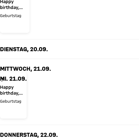
Happy
birthday,
Prof. Dr.
Geburtstag
Dieter Mayer!
DIENSTAG, 20.09.
MITTWOCH, 21.09.
MI. 21.09.
Happy
birthday,
Max Eberl!
Geburtstag
DONNERSTAG, 22.09.