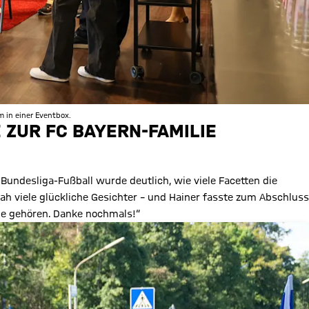
 in einer Eventbox.
E ZUR FC BAYERN-FAMILIE
undesliga-Fußball wurde deutlich, wie viele Facetten die
ah viele glückliche Gesichter – und Hainer fasste zum Abschluss
lie gehören. Danke nochmals!“