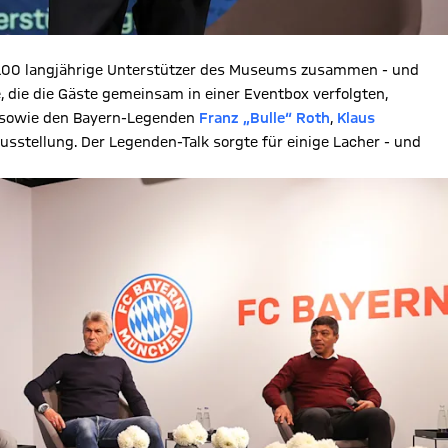
100 langjährige Unterstützer des Museums zusammen - und
e, die die Gäste gemeinsam in einer Eventbox verfolgten,
t sowie den Bayern-Legenden
Franz „Bulle“ Roth
,
Klaus
usstellung. Der Legenden-Talk sorgte für einige Lacher - und