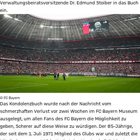
Verwaltungsbeiratsvorsitzende Dr. Edmund Stoiber in das Buch
ein.
© FC Bayern
Das Kondolenzbuch wurde nach der Nachricht vom
schmerzhaften Verlust vor zwei Wochen im FC Bayern Museum
ausgelegt, um allen Fans des FC Bayern die Möglichkeit zu
geben, Scherer auf diese Weise zu würdigen. Der 85-Jährige,
der seit dem 1. Juli 1971 Mitglied des Clubs war und zuletzt die