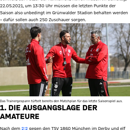
22.05.2021, um 13:30 Uhr müssen die letzten Punkte der
Saison also unbedingt im Grünwalder Stadion behalten werden
– dafür sollen auch 250 Zuschauer sorgen.
Das Trainergespann tüftelt bereits den Matchplan für das letzte Saisonspiel aus.
1. DIE AUSGANGSLAGE DER
AMATEURE
Nach dem
2:2
gegen den TSV 1860 München im Derby und elf