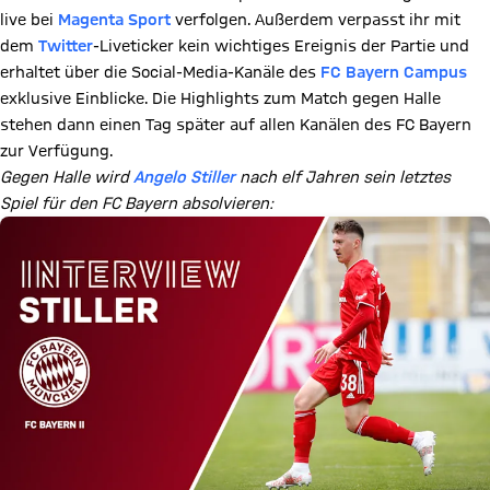
live bei
Magenta Sport
verfolgen. Außerdem verpasst ihr mit
dem
Twitter
-Liveticker kein wichtiges Ereignis der Partie und
erhaltet über die Social-Media-Kanäle des
FC Bayern Campus
exklusive Einblicke. Die Highlights zum Match gegen Halle
stehen dann einen Tag später auf allen Kanälen des FC Bayern
zur Verfügung.
Gegen Halle wird
Angelo Stiller
nach elf Jahren sein letztes
Spiel für den FC Bayern absolvieren: