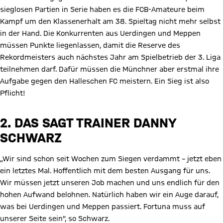
sieglosen Partien in Serie haben es die FCB-Amateure beim
Kampf um den Klassenerhalt am 38. Spieltag nicht mehr selbst
in der Hand. Die Konkurrenten aus Uerdingen und Meppen
müssen Punkte liegenlassen, damit die Reserve des
Rekordmeisters auch nächstes Jahr am Spielbetrieb der 3. Liga
teilnehmen darf. Dafür müssen die Münchner aber erstmal ihre
Aufgabe gegen den Halleschen FC meistern. Ein Sieg ist also
Pflicht!
2. DAS SAGT TRAINER DANNY
SCHWARZ
„Wir sind schon seit Wochen zum Siegen verdammt – jetzt eben
ein letztes Mal. Hoffentlich mit dem besten Ausgang für uns.
Wir müssen jetzt unseren Job machen und uns endlich für den
hohen Aufwand belohnen. Natürlich haben wir ein Auge darauf,
was bei Uerdingen und Meppen passiert. Fortuna muss auf
unserer Seite sein", so Schwarz.