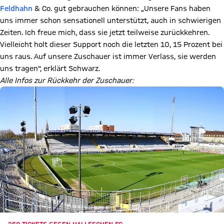
Feldhahn
& Co. gut gebrauchen können: „Unsere Fans haben
uns immer schon sensationell unterstützt, auch in schwierigen
Zeiten. Ich freue mich, dass sie jetzt teilweise zurückkehren.
Vielleicht holt dieser Support noch die letzten 10, 15 Prozent bei
uns raus. Auf unsere Zuschauer ist immer Verlass, sie werden
uns tragen", erklärt Schwarz.
Alle Infos zur Rückkehr der Zuschauer: