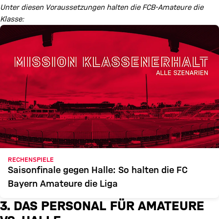
Unter diesen Voraussetzungen halten die FCB-Amateure die
Klasse:
RECHENSPIELE
Saisonfinale gegen Halle: So halten die FC
Bayern Amateure die Liga
3. DAS PERSONAL FÜR AMATEURE