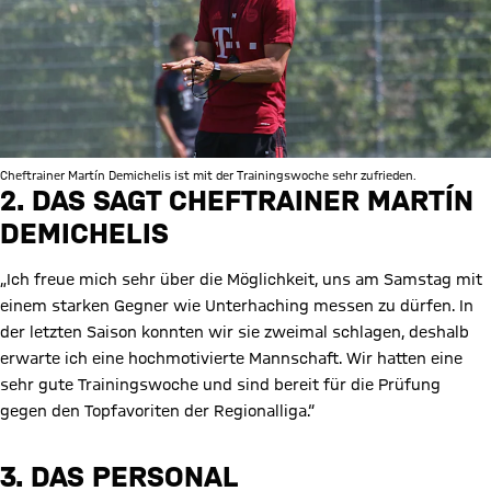
Cheftrainer Martín Demichelis ist mit der Trainingswoche sehr zufrieden.
2. DAS SAGT CHEFTRAINER MARTÍN
DEMICHELIS
„Ich freue mich sehr über die Möglichkeit, uns am Samstag mit
einem starken Gegner wie Unterhaching messen zu dürfen. In
der letzten Saison konnten wir sie zweimal schlagen, deshalb
erwarte ich eine hochmotivierte Mannschaft. Wir hatten eine
sehr gute Trainingswoche und sind bereit für die Prüfung
gegen den Topfavoriten der Regionalliga.“
3. DAS PERSONAL