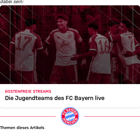
dabei sein:
KOSTENFREIE STREAMS
Die Jugendteams des FC Bayern live
Themen dieses Artikels