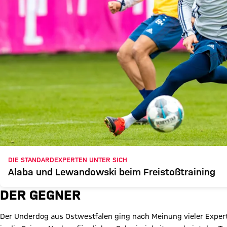
DIE STANDARDEXPERTEN UNTER SICH
Alaba und Lewandowski beim Freistoßtraining
DER GEGNER
Der Underdog aus Ostwestfalen ging nach Meinung vieler Exper