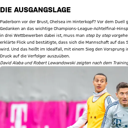
DIE AUSGANGSLAGE
Paderborn vor der Brust, Chelsea im Hinterkopf? Vor dem Duell
Gedanken an das wichtige Champions-League-Achtelfinal-Hins
in drei Wettbewerben dabei ist, muss man
step by step
vorgehen.
erklärte Flick und bestätigte, dass sich die Mannschaft auf das
wird. Und das heißt im Idealfall, mit einem Sieg den Vorsprung 
Druck auf die Verfolger auszuüben.
David Alaba und Robert Lewandowski zeigten nach dem Training