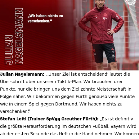
Julian Nagelsmann:
„‚Unser Ziel ist entscheidend‘ lautet die
Überschrift über unserem Taktik-Plan. Wir brauchen drei
Punkte, nur die bringen uns dem Ziel zehnte Meisterschaft in
Folge näher. Wir bekommen gegen Fürth genauso viele Punkte
wie in einem Spiel gegen Dortmund. Wir haben nichts zu
verschenken.“
Stefan Leitl (Trainer SpVgg Greuther Fürth):
„Es ist definitiv
die größte Herausforderung im deutschen Fußball. Bayern wird
ab der ersten Sekunde das Heft in die Hand nehmen. Wir können