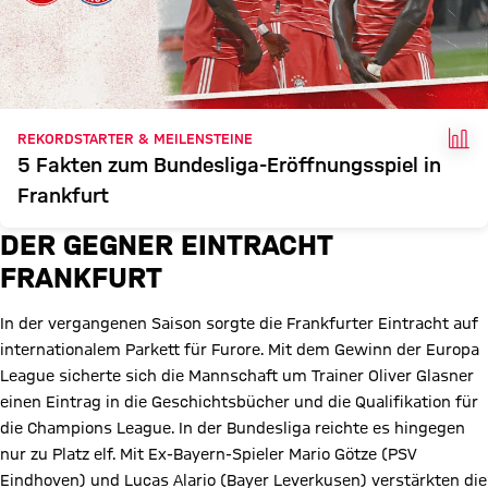
FAK
REKORDSTARTER & MEILENSTEINE
5 Fakten zum Bundesliga-Eröffnungsspiel in
Frankfurt
DER GEGNER EINTRACHT
FRANKFURT
In der vergangenen Saison sorgte die Frankfurter Eintracht auf
internationalem Parkett für Furore. Mit dem Gewinn der Europa
League sicherte sich die Mannschaft um Trainer Oliver Glasner
einen Eintrag in die Geschichtsbücher und die Qualifikation für
die Champions League. In der Bundesliga reichte es hingegen
nur zu Platz elf. Mit Ex-Bayern-Spieler Mario Götze (PSV
Eindhoven) und Lucas Alario (Bayer Leverkusen) verstärkten die