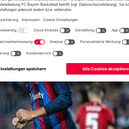
Selbstvertrauen tanken: