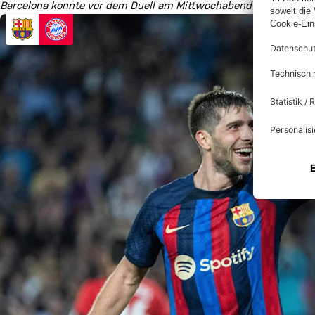
Barcelona konnte vor dem Duell am Mittwochabend noch einmal 