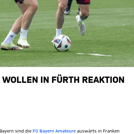
 WOLLEN IN FÜRTH REAKTION
 Bayern sind die
FC Bayern Amateure
auswärts in Franken