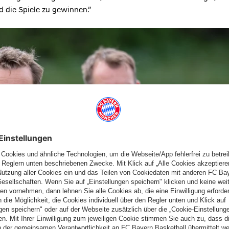
d die Spiele zu gewinnen.“