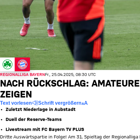
REGIONALLIGA BAYERN
Fr., 25.04.2025, 08:30 UTC
NACH RÜCKSCHLAG: AMATEURE
ZEIGEN
Text vorlesen
Schrift vergrößern
Zuletzt Niederlage in Aubstadt
Duell der Reserve-Teams
Livestream
mit FC Bayern TV PLUS
Dritte Auswärtspartie in Folge! Am 31. Spieltag der Regionalliga