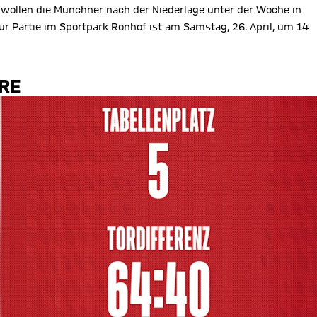
wollen die Münchner nach der Niederlage unter der Woche in
r Partie im Sportpark Ronhof ist am Samstag, 26. April, um 14
URE