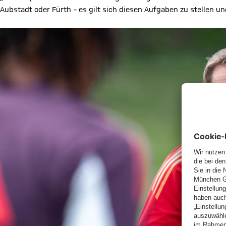
Aubstadt oder Fürth – es gilt sich diesen Aufgaben zu stellen un