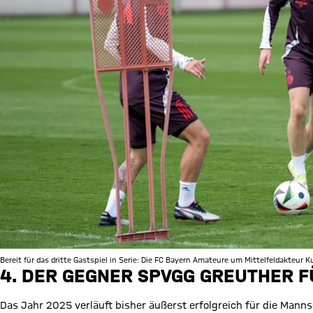
Bereit für das dritte Gastspiel in Serie: Die FC Bayern Amateure um Mittelfeldakteur 
4. DER GEGNER SPVGG GREUTHER FÜ
Das Jahr 2025 verläuft bisher äußerst erfolgreich für die Manns