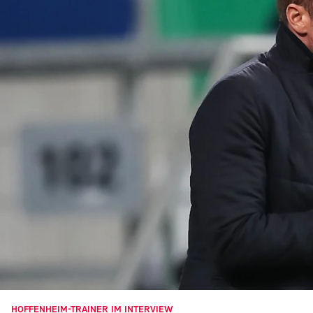
HOFFENHEIM-TRAINER IM INTERVIEW