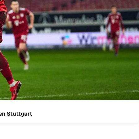
en Stuttgart