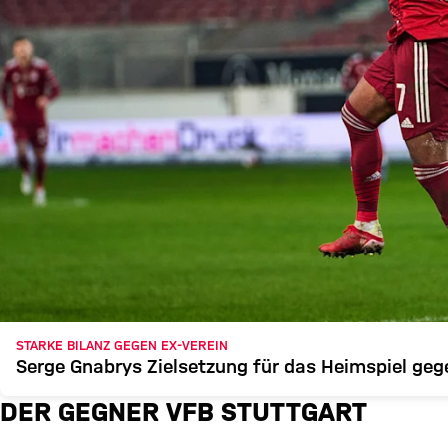
STARKE BILANZ GEGEN EX-VEREIN
Serge Gnabrys Zielsetzung für das Heimspiel geg
DER GEGNER VFB STUTTGART