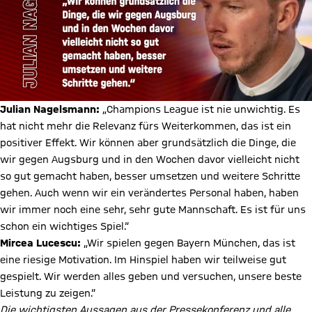
Julian Nagelsmann:
„Champions League ist nie unwichtig. Es
hat nicht mehr die Relevanz fürs Weiterkommen, das ist ein
positiver Effekt. Wir können aber grundsätzlich die Dinge, die
wir gegen Augsburg und in den Wochen davor vielleicht nicht
so gut gemacht haben, besser umsetzen und weitere Schritte
gehen. Auch wenn wir ein verändertes Personal haben, haben
wir immer noch eine sehr, sehr gute Mannschaft. Es ist für uns
schon ein wichtiges Spiel.“
Mircea Lucescu:
„Wir spielen gegen Bayern München, das ist
eine riesige Motivation. Im Hinspiel haben wir teilweise gut
gespielt. Wir werden alles geben und versuchen, unsere beste
Leistung zu zeigen.“
Die wichtigsten Aussagen aus der Pressekonferenz und alle