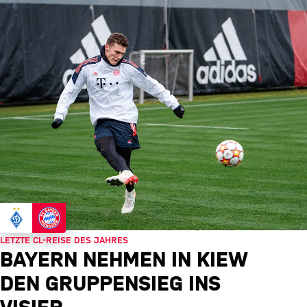
LETZTE CL-REISE DES JAHRES
BAYERN NEHMEN IN KIEW
DEN GRUPPENSIEG INS