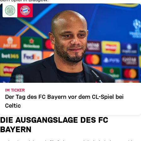
IM TICKER
Der Tag des FC Bayern vor dem CL-Spiel bei
Celtic
DIE AUSGANGSLAGE DES FC
BAYERN