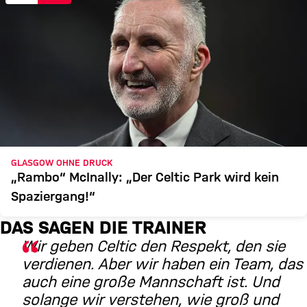
GLASGOW OHNE DRUCK
„Rambo“ McInally: „Der Celtic Park wird kein
Spaziergang!“
DAS SAGEN DIE TRAINER
Wir geben Celtic den Respekt, den sie
verdienen. Aber wir haben ein Team, das
auch eine große Mannschaft ist. Und
solange wir verstehen, wie groß und