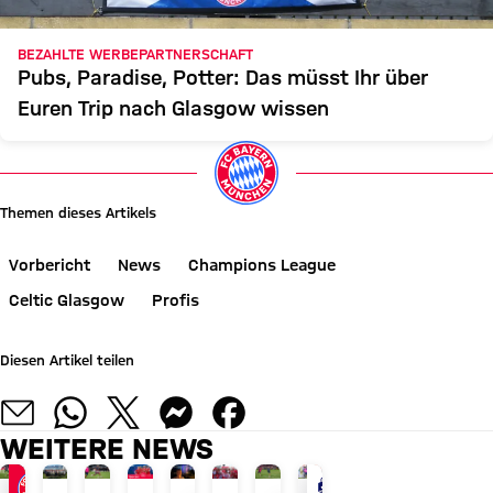
BEZAHLTE WERBEPARTNERSCHAFT
Pubs, Paradise, Potter: Das müsst Ihr über
Euren Trip nach Glasgow wissen
Themen dieses Artikels
Vorbericht
News
Champions League
Celtic Glasgow
Profis
Diesen Artikel teilen
WEITERE NEWS