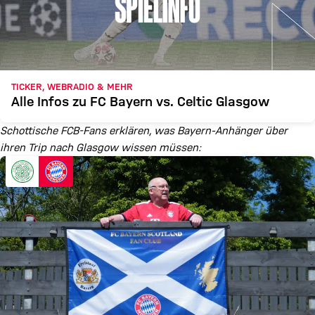
TICKER, WEBRADIO & MEHR
Alle Infos zu FC Bayern vs. Celtic Glasgow
Schottische FCB-Fans erklären, was Bayern-Anhänger über
ihren Trip nach Glasgow wissen müssen: