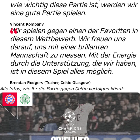
wie wichtig diese Partie ist, werden wir
eine gute Partie spielen.
Vincent Kompany
Wir spielen gegen einen der Favoriten in
diesem Wettbewerb. Wir freuen uns
darauf, uns mit einer brillanten
Mannschaft zu messen. Mit der Energie
durch die Unterstützung, die wir haben,
ist in diesem Spiel alles möglich.
Brendan Rodgers (Trainer, Celtic Glasgow)
Alle Infos, wie Ihr die Partie gegen Celtic verfolgen könnt: