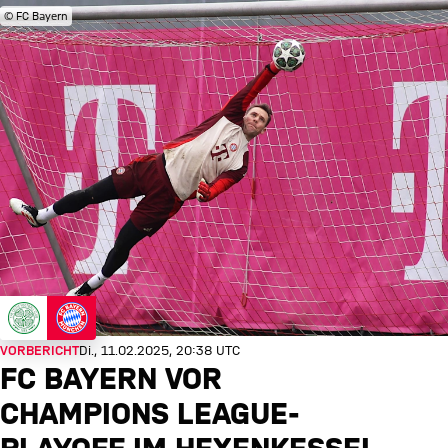
© FC Bayern
VORBERICHT
Di., 11.02.2025, 20:38 UTC
FC BAYERN VOR
CHAMPIONS LEAGUE-