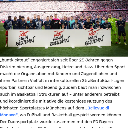
„buntkicktgut“ engagiert sich seit über 25 Jahren gegen
Diskriminierung, Ausgrenzung, Hetze und Hass. Über den Sport
macht die Organisation mit Kindern und Jugendlichen und
ihren Partnern Vielfalt in interkulturellen Straßenfußball-Ligen
spürbar, sichtbar und lebendig. Zudem baut man inzwischen
auch im Basketball Strukturen auf – unter anderem betreibt
und koordiniert die Initiative die kostenlose Nutzung des
höchsten Sportplatzes Münchens auf dem
„Bellevue di
Monaco“
, wo Fußball und Basketball gespielt werden können.
Der Dachsportplatz wurde zusammen mit den FC Bayern