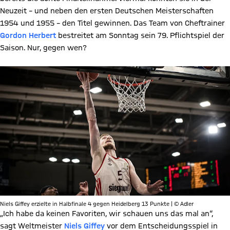
Neuzeit – und neben den ersten Deutschen Meisterschaften
1954 und 1955 – den Titel gewinnen. Das Team von Cheftrainer
Gordon Herbert
bestreitet am Sonntag sein 79. Pflichtspiel der
Saison. Nur, gegen wen?
Niels Giffey erzielte in Halbfinale 4 gegen Heidelberg 13 Punkte | © Adler
„Ich habe da keinen Favoriten, wir schauen uns das mal an“,
sagt Weltmeister
Niels Giffey
vor dem Entscheidungsspiel in