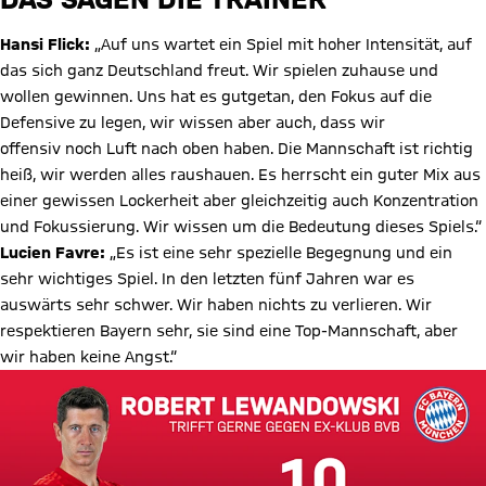
Hansi Flick:
„Auf uns wartet ein Spiel mit hoher Intensität, auf
das sich ganz Deutschland freut. Wir spielen zuhause und
wollen gewinnen. Uns hat es gutgetan, den Fokus auf die
Defensive zu legen, wir wissen aber auch, dass wir
offensiv noch Luft nach oben haben. Die Mannschaft ist richtig
heiß, wir werden alles raushauen. Es herrscht ein guter Mix aus
einer gewissen Lockerheit aber gleichzeitig auch Konzentration
und Fokussierung. Wir wissen um die Bedeutung dieses Spiels.“
Lucien Favre:
„Es ist eine sehr spezielle Begegnung und ein
sehr wichtiges Spiel. In den letzten fünf Jahren war es
auswärts sehr schwer. Wir haben nichts zu verlieren. Wir
respektieren Bayern sehr, sie sind eine Top-Mannschaft, aber
wir haben keine Angst.“