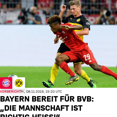
VORBERICHT
Fr., 08.11.2019, 15:20 UTC
BAYERN BEREIT FÜR BVB:
„DIE MANNSCHAFT IST