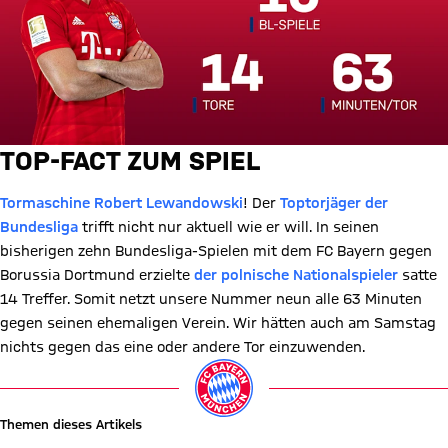
TOP-FACT ZUM SPIEL
Tormaschine Robert Lewandowski
! Der
Toptorjäger der
Bundesliga
trifft nicht nur aktuell wie er will. In seinen
bisherigen zehn Bundesliga-Spielen mit dem FC Bayern gegen
Borussia Dortmund erzielte
der polnische Nationalspieler
satte
14 Treffer. Somit netzt unsere Nummer neun alle 63 Minuten
gegen seinen ehemaligen Verein. Wir hätten auch am Samstag
nichts gegen das eine oder andere Tor einzuwenden.
Themen dieses Artikels