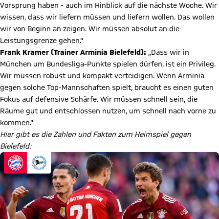
Vorsprung haben - auch im Hinblick auf die nächste Woche. Wir
wissen, dass wir liefern müssen und liefern wollen. Das wollen
wir von Beginn an zeigen. Wir müssen absolut an die
Leistungsgrenze gehen."
Frank Kramer (Trainer Arminia Bielefeld):
„Dass wir in
München um Bundesliga-Punkte spielen dürfen, ist ein Privileg.
Wir müssen robust und kompakt verteidigen. Wenn Arminia
gegen solche Top-Mannschaften spielt, braucht es einen guten
Fokus auf defensive Schärfe. Wir müssen schnell sein, die
Räume gut und entschlossen nutzen, um schnell nach vorne zu
kommen.“
Hier gibt es die Zahlen und Fakten zum Heimspiel gegen
Bielefeld: