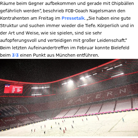
Räume beim Gegner aufbekommen und gerade mit Chipbällen
gefährlich werden“, beschrieb FCB-Coach Nagelsmann den
Kontrahenten am Freitag im
Pressetalk
. „Sie haben eine gute
Struktur und suchen immer wieder die Tiefe. Körperlich und in
der Art und Weise, wie sie spielen, sind sie sehr
aufopferungsvoll und verteidigen mit großer Leidenschaft.“
Beim letzten Aufeinandertreffen im Februar konnte Bielefeld
beim
3:3
einen Punkt aus München entführen.