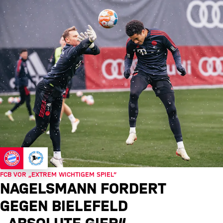
FCB VOR „EXTREM WICHTIGEM SPIEL“
NAGELSMANN FORDERT
GEGEN BIELEFELD