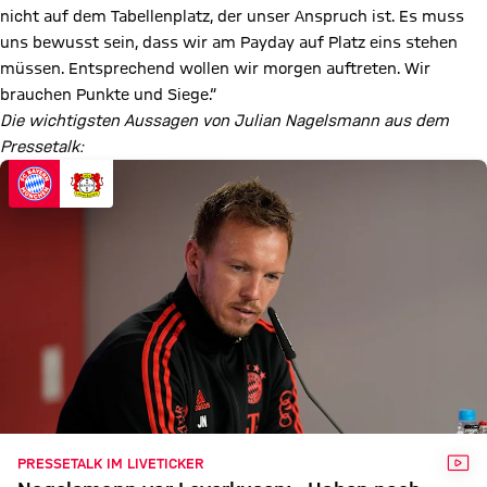
nicht auf dem Tabellenplatz, der unser Anspruch ist. Es muss
uns bewusst sein, dass wir am Payday auf Platz eins stehen
müssen. Entsprechend wollen wir morgen auftreten. Wir
brauchen Punkte und Siege.“
Die wichtigsten Aussagen von Julian Nagelsmann aus dem
Pressetalk:
VID
PRESSETALK IM LIVETICKER