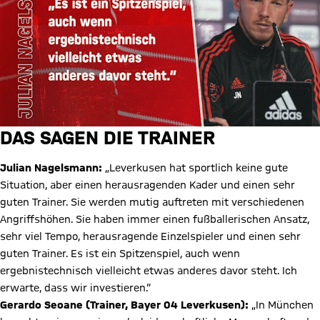
DAS SAGEN DIE TRAINER
Julian Nagelsmann:
„Leverkusen hat sportlich keine gute
Situation, aber einen herausragenden Kader und einen sehr
guten Trainer. Sie werden mutig auftreten mit verschiedenen
Angriffshöhen. Sie haben immer einen fußballerischen Ansatz,
sehr viel Tempo, herausragende Einzelspieler und einen sehr
guten Trainer. Es ist ein Spitzenspiel, auch wenn
ergebnistechnisch vielleicht etwas anderes davor steht. Ich
erwarte, dass wir investieren.“
Gerardo Seoane (Trainer, Bayer 04 Leverkusen):
„In München