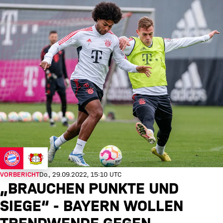
VORBERICHT
Do., 29.09.2022, 15:10 UTC
„BRAUCHEN PUNKTE UND
SIEGE“ - BAYERN WOLLEN